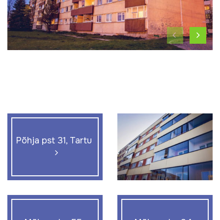
Põhja pst 31, Tartu